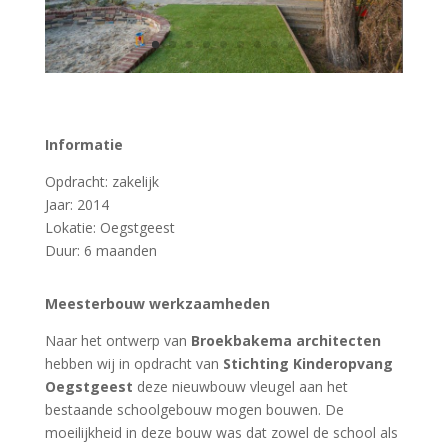
Informatie
Opdracht: zakelijk
Jaar: 2014
Lokatie: Oegstgeest
Duur: 6 maanden
Meesterbouw werkzaamheden
Naar het ontwerp van
Broekbakema architecten
hebben wij in opdracht van
Stichting Kinderopvang
Oegstgeest
deze nieuwbouw vleugel aan het
bestaande schoolgebouw mogen bouwen. De
moeilijkheid in deze bouw was dat zowel de school als