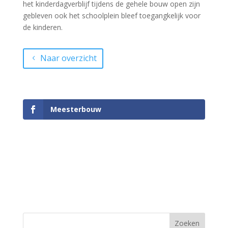
het kinderdagverblijf tijdens de gehele bouw open zijn
gebleven ook het schoolplein bleef toegangkelijk voor
de kinderen.
Naar overzicht
Meesterbouw