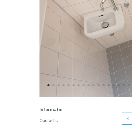
Informatie
Opdracht: