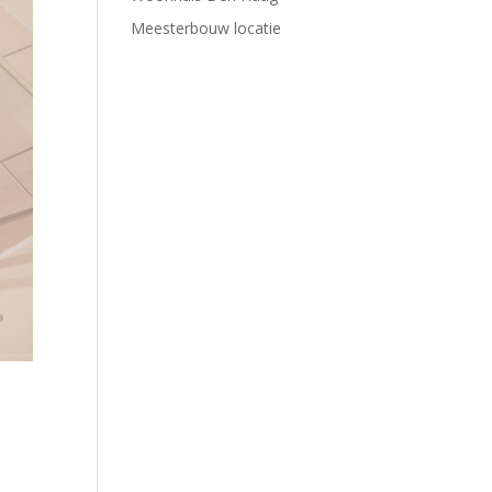
Meesterbouw locatie