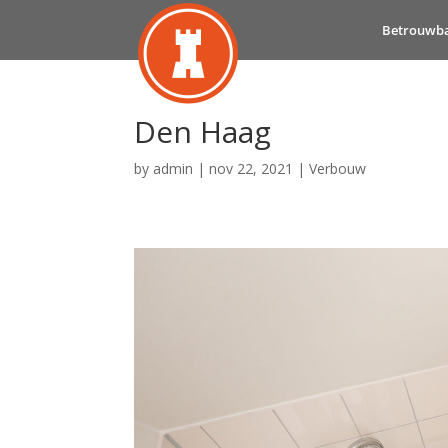
Betrouwb
Den Haag
by
admin
|
nov 22, 2021
|
Verbouw