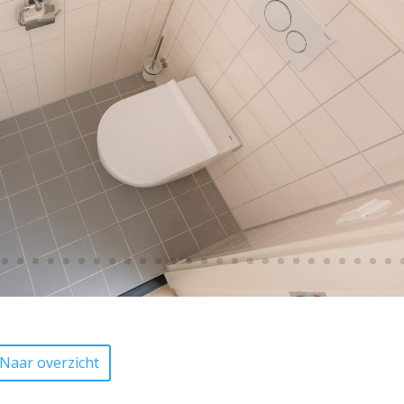
Naar overzicht