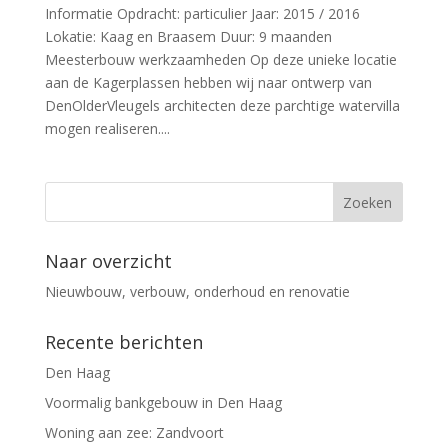
Informatie Opdracht: particulier Jaar: 2015 / 2016
Lokatie: Kaag en Braasem Duur: 9 maanden
Meesterbouw werkzaamheden Op deze unieke locatie
aan de Kagerplassen hebben wij naar ontwerp van
DenOlderVleugels architecten deze parchtige watervilla
mogen realiseren....
Naar overzicht
Nieuwbouw, verbouw, onderhoud en renovatie
Recente berichten
Den Haag
Voormalig bankgebouw in Den Haag
Woning aan zee: Zandvoort