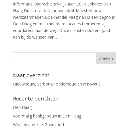
Informatie Opdracht: zakelijk Jaar: 2016 Lokatie: Den
Haag Duur: divers Naar overzicht Meesterbouw
werkzaamheden Boekhandel Paagman is een begrip in
Den Haag en met meerdere locaties timmeren zij
voordurend aan de weg. Onze diensten sluiten goed
aan bij de wensen van...
Naar overzicht
Nieuwbouw, verbouw, onderhoud en renovatie
Recente berichten
Den Haag
Voormalig bankgebouw in Den Haag
Woning aan zee: Zandvoort