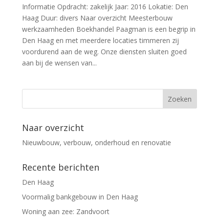
Informatie Opdracht: zakelijk Jaar: 2016 Lokatie: Den
Haag Duur: divers Naar overzicht Meesterbouw
werkzaamheden Boekhandel Paagman is een begrip in
Den Haag en met meerdere locaties timmeren zij
voordurend aan de weg. Onze diensten sluiten goed
aan bij de wensen van...
Naar overzicht
Nieuwbouw, verbouw, onderhoud en renovatie
Recente berichten
Den Haag
Voormalig bankgebouw in Den Haag
Woning aan zee: Zandvoort