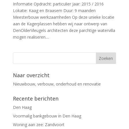
Informatie Opdracht: particulier Jaar: 2015 / 2016
Lokatie: Kaag en Braasem Duur: 9 maanden
Meesterbouw werkzaamheden Op deze unieke locatie
aan de Kagerplassen hebben wij naar ontwerp van
DenOlderVleugels architecten deze parchtige watervilla
mogen realiseren....
Naar overzicht
Nieuwbouw, verbouw, onderhoud en renovatie
Recente berichten
Den Haag
Voormalig bankgebouw in Den Haag
Woning aan zee: Zandvoort