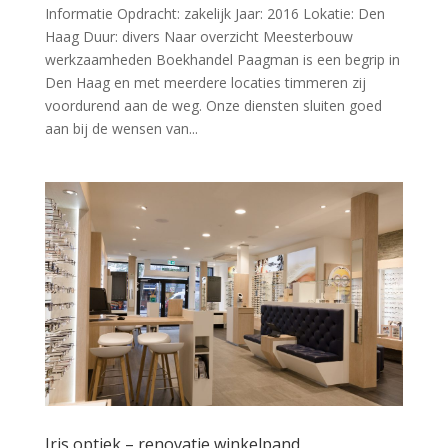
Informatie Opdracht: zakelijk Jaar: 2016 Lokatie: Den
Haag Duur: divers Naar overzicht Meesterbouw
werkzaamheden Boekhandel Paagman is een begrip in
Den Haag en met meerdere locaties timmeren zij
voordurend aan de weg. Onze diensten sluiten goed
aan bij de wensen van...
Iris optiek – renovatie winkelpand