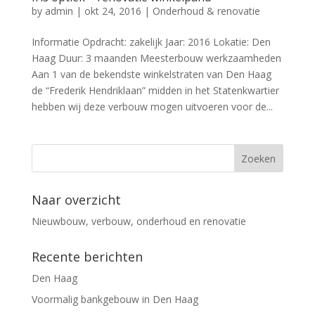
by
admin
|
okt 24, 2016
|
Onderhoud & renovatie
Informatie Opdracht: zakelijk Jaar: 2016 Lokatie: Den
Haag Duur: 3 maanden Meesterbouw werkzaamheden
Aan 1 van de bekendste winkelstraten van Den Haag
de “Frederik Hendriklaan” midden in het Statenkwartier
hebben wij deze verbouw mogen uitvoeren voor de...
Naar overzicht
Nieuwbouw, verbouw, onderhoud en renovatie
Recente berichten
Den Haag
Voormalig bankgebouw in Den Haag