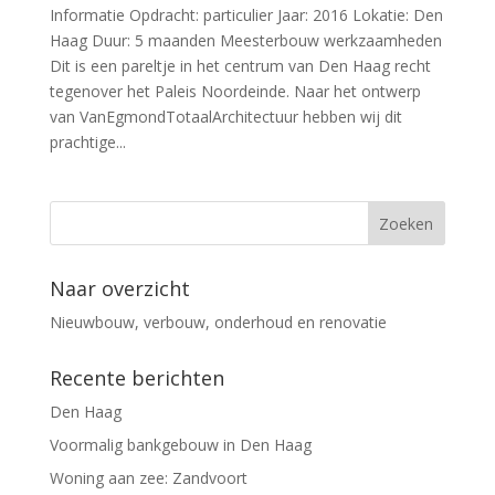
Informatie Opdracht: particulier Jaar: 2016 Lokatie: Den
Haag Duur: 5 maanden Meesterbouw werkzaamheden
Dit is een pareltje in het centrum van Den Haag recht
tegenover het Paleis Noordeinde. Naar het ontwerp
van VanEgmondTotaalArchitectuur hebben wij dit
prachtige...
Naar overzicht
Nieuwbouw, verbouw, onderhoud en renovatie
Recente berichten
Den Haag
Voormalig bankgebouw in Den Haag
Woning aan zee: Zandvoort