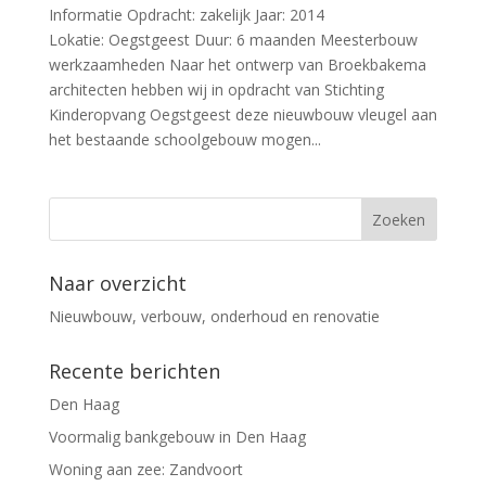
Informatie Opdracht: zakelijk Jaar: 2014
Lokatie: Oegstgeest Duur: 6 maanden Meesterbouw
werkzaamheden Naar het ontwerp van Broekbakema
architecten hebben wij in opdracht van Stichting
Kinderopvang Oegstgeest deze nieuwbouw vleugel aan
het bestaande schoolgebouw mogen...
Naar overzicht
Nieuwbouw, verbouw, onderhoud en renovatie
Recente berichten
Den Haag
Voormalig bankgebouw in Den Haag
Woning aan zee: Zandvoort