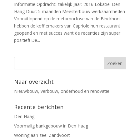
Informatie Opdracht: zakelijk Jaar: 2016 Lokatie: Den
Haag Duur: 5 maanden Meesterbouw werkzaamheden
Vooruitlopend op de metamorfose van de Binckhorst
hebben de koffiemakers van Capriole hun restaurant
geopend en met succes want de recenties zijn super
positief! De...
Naar overzicht
Nieuwbouw, verbouw, onderhoud en renovatie
Recente berichten
Den Haag
Voormalig bankgebouw in Den Haag
Woning aan zee: Zandvoort